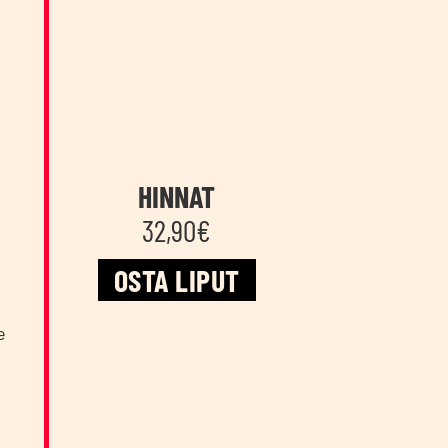
HINNAT
32,90€
OSTA LIPUT
e