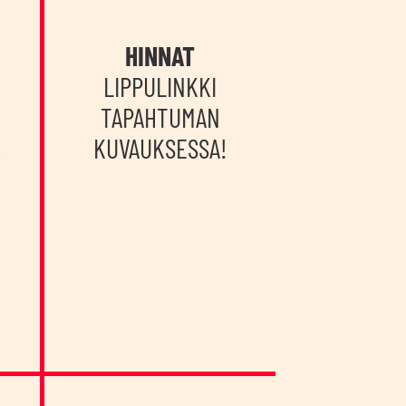
HINNAT
LIPPULINKKI
TAPAHTUMAN
KUVAUKSESSA!
/